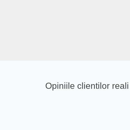
Opiniile clientilor re