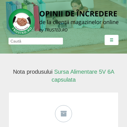
☰
Nota produsului
Sursa Alimentare 5V 6A
capsulata