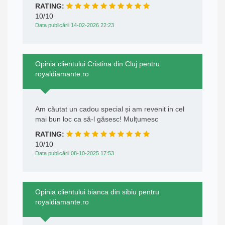
RATING:
10/10
Data publicării 14-02-2026 22:23
Opinia clientului Cristina din Cluj pentru
royaldiamante.ro
Am căutat un cadou special și am revenit in cel
mai bun loc ca să-l găsesc! Mulțumesc
RATING:
10/10
Data publicării 08-10-2025 17:53
Opinia clientului bianca din sibiu pentru
royaldiamante.ro