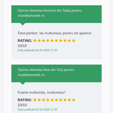
Opinia clientului Anonim din Salaj pentru
royaldiamante.ro
Totul perfect. Va multumesc pentru tot ajutorul
RATING:
10/10
Data publicării 30-04-2025 17:35
Opinia clientului Ana din Cluj pentru
royaldiamante.ro
Foarte multumita, multumesc!
RATING:
10/10
Data publicării 22-04-2025 17:35