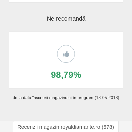
Ne recomandă
98,79%
de la data înscrierii magazinului în program (18-05-2018)
Recenzii magazin royaldiamante.ro (578)