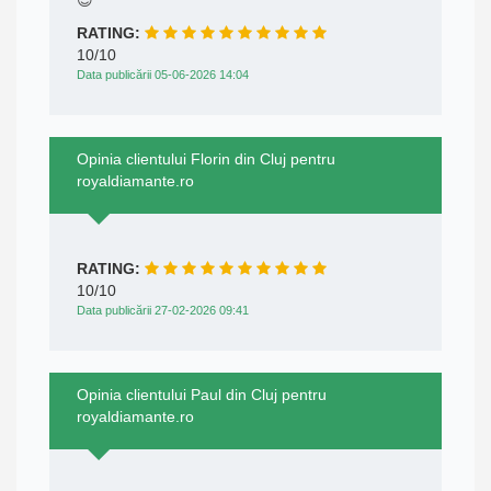
RATING:
10/10
Data publicării 05-06-2026 14:04
Opinia clientului Florin din Cluj pentru
royaldiamante.ro
RATING:
10/10
Data publicării 27-02-2026 09:41
Opinia clientului Paul din Cluj pentru
royaldiamante.ro