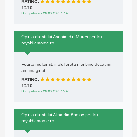
RATING:
10/10
Data publicării 20-06-2025 17:40
Opinia clientului Anonim din Mures pentru
royaldiamante.ro
Foarte multumit, inelul arata mai bine decat mi-
am imaginat!
RATING:
10/10
Data publicării 20-06-2025 15:49
Opinia clientului Alina din Brasov pentru
royaldiamante.ro