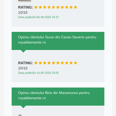
RATING:
10/10
Data publicării 06-08-2026 15:37
Opinia clientului Suciu din Caras-Severin pentru
royaldiamante.ro
RATING:
10/10
Data publicării 14-06-2026 18:05
Opinia clientului Biris din Maramures pentru
royaldiamante.ro
😍