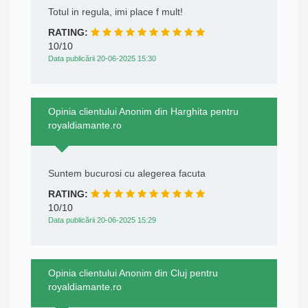
Totul in regula, imi place f mult!
RATING:
10/10
Data publicării 20-06-2025 15:30
Opinia clientului Anonim din Harghita pentru
royaldiamante.ro
Suntem bucurosi cu alegerea facuta
RATING:
10/10
Data publicării 20-06-2025 15:29
Opinia clientului Anonim din Cluj pentru
royaldiamante.ro