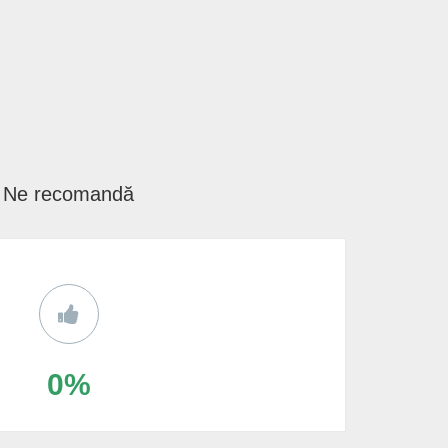
Ne recomandă
0%