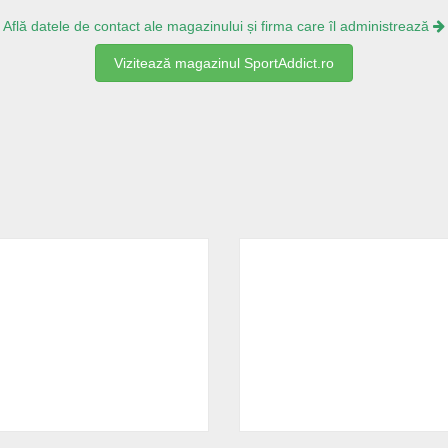
Află datele de contact ale magazinului și firma care îl administrează
Vizitează magazinul SportAddict.ro