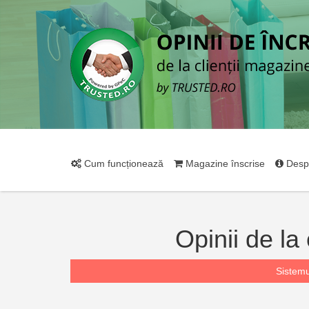
Cum funcționează
Magazine înscrise
Desp
Opinii de la
Sistemu