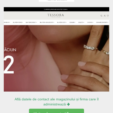
Află datele de contact ale magazinului și firma care îl
administrează