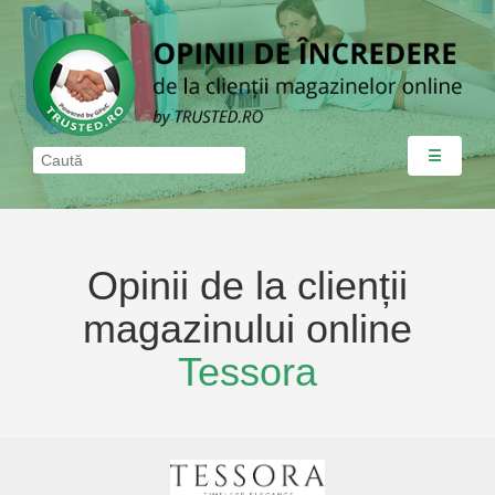
☰
Opinii de la clienții
magazinului online
Tessora