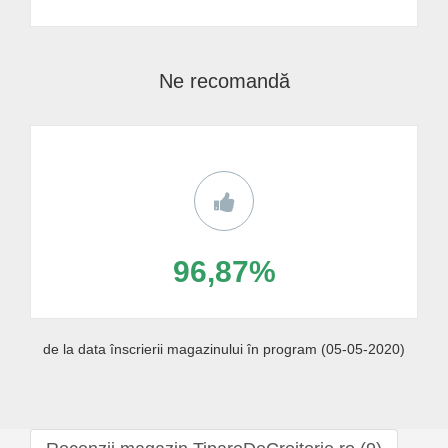
Ne recomandă
96,87%
de la data înscrierii magazinului în program (05-05-2020)