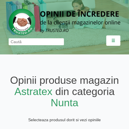
☰
Opinii produse magazin
Astratex
din categoria
Nunta
Selecteaza produsul dorit si vezi opiniile