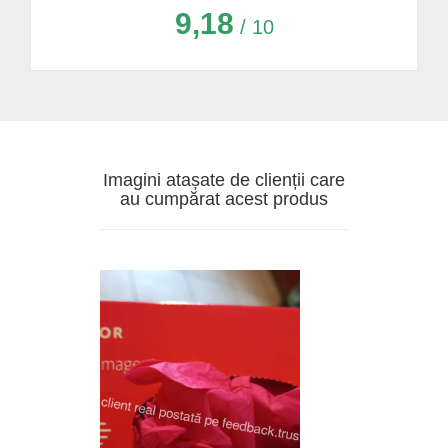
9,18
/ 10
Imagini atașate de clienții care
au cumpărat acest produs