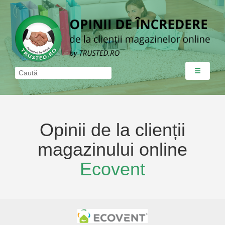
☰
Opinii de la clienții
magazinului online
Ecovent