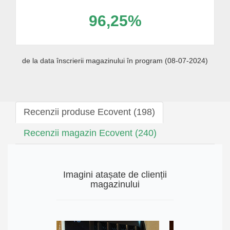
96,25%
de la data înscrierii magazinului în program (08-07-2024)
Recenzii produse Ecovent (198)
Recenzii magazin Ecovent (240)
Imagini atașate de clienții
magazinului