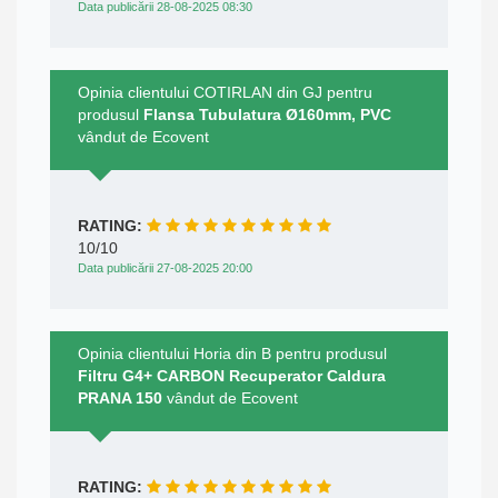
Data publicării 28-08-2025 08:30
Opinia clientului COTIRLAN din GJ pentru
produsul
Flansa Tubulatura Ø160mm, PVC
vândut de Ecovent
RATING:
10/10
Data publicării 27-08-2025 20:00
Opinia clientului Horia din B pentru produsul
Filtru G4+ CARBON Recuperator Caldura
PRANA 150
vândut de Ecovent
RATING: