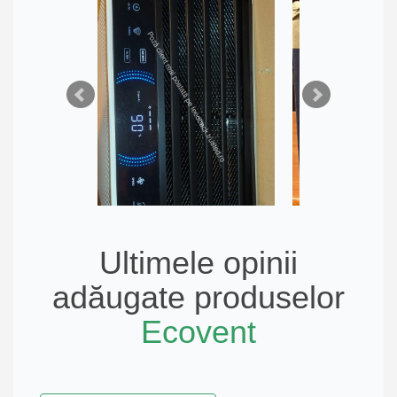
Ultimele opinii
adăugate produselor
Ecovent