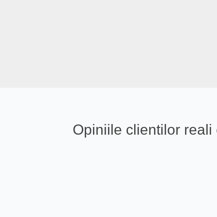
Opiniile clientilor re