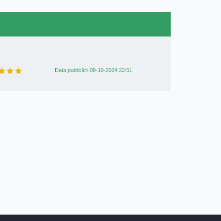
Data publicării 09-10-2024 22:51