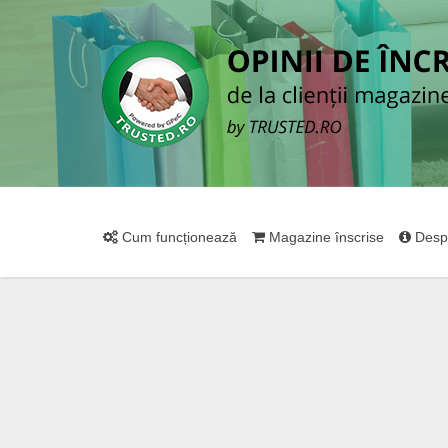
Cum funcționează
Magazine înscrise
Desp