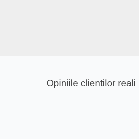
Opiniile clientilor re