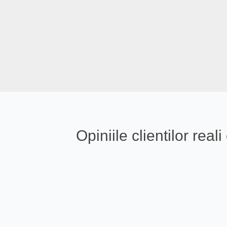
Opiniile clientilor re