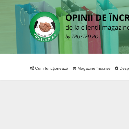
Cum funcționează
Magazine înscrise
Desp