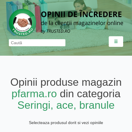
☰
Opinii produse magazin
pfarma.ro
din categoria
Seringi, ace, branule
Selecteaza produsul dorit si vezi opiniile