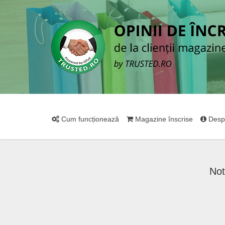
Cum funcționează
Magazine înscrise
Desp
Not