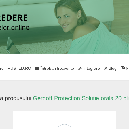
re TRUSTED.RO
Întrebări frecvente
Integrare
Blog
Ne
a produsului
Gerdoff Protection Solutie orala 20 pli