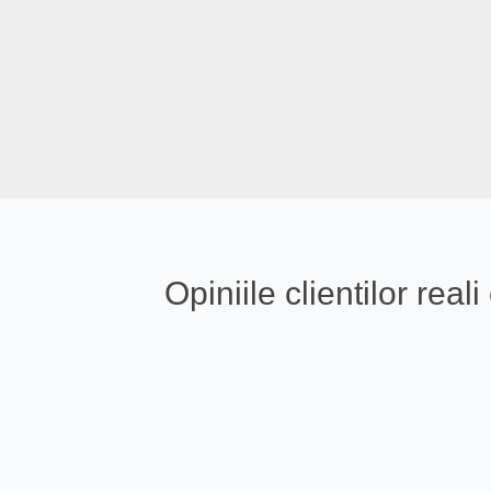
Opiniile clientilor re