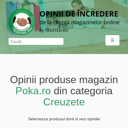
☰
Opinii produse magazin
Poka.ro
din categoria
Creuzete
Selecteaza produsul dorit si vezi opiniile