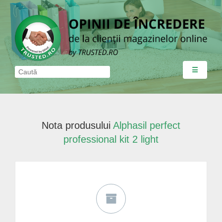
☰
Nota produsului
Alphasil perfect
professional kit 2 light