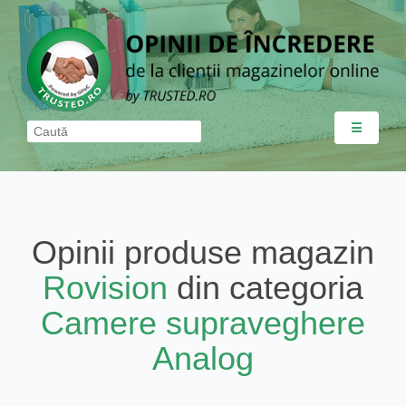
☰
Opinii produse magazin
Rovision
din categoria
Camere supraveghere
Analog