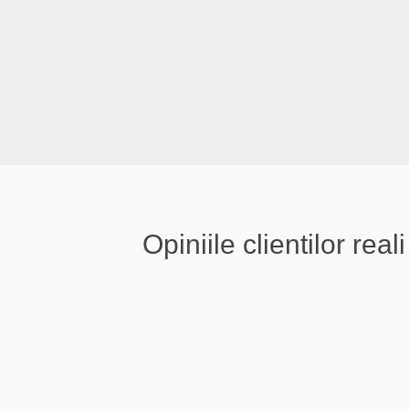
Opiniile clientilor re