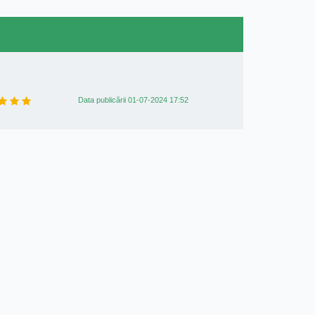
Data publicării 01-07-2024 17:52