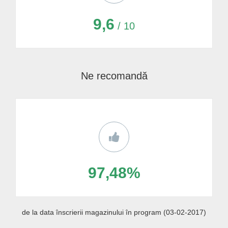
9,6
/ 10
Ne recomandă
97,48%
de la data înscrierii magazinului în program (03-02-2017)