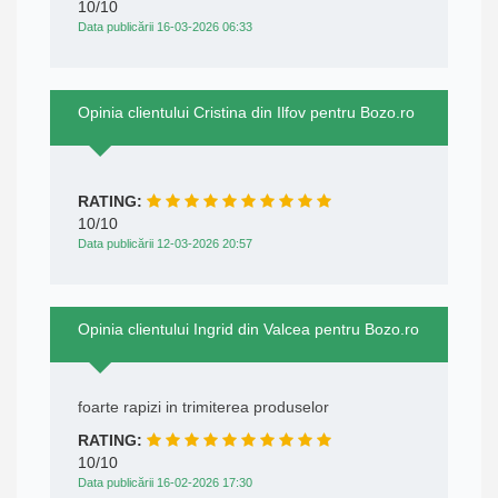
10/10
Data publicării 16-03-2026 06:33
Opinia clientului Cristina din Ilfov pentru Bozo.ro
RATING:
10/10
Data publicării 12-03-2026 20:57
Opinia clientului Ingrid din Valcea pentru Bozo.ro
foarte rapizi in trimiterea produselor
RATING:
10/10
Data publicării 16-02-2026 17:30