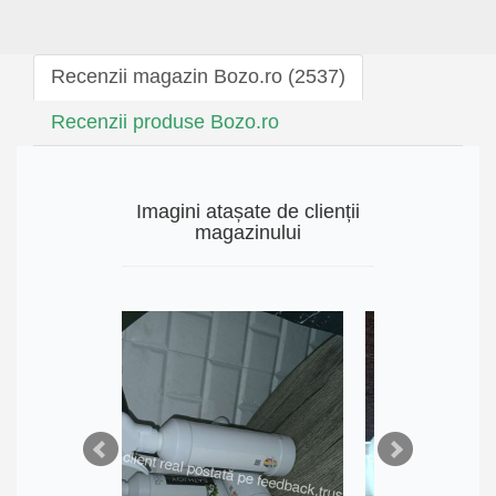
Recenzii magazin Bozo.ro (2537)
Recenzii produse Bozo.ro
Imagini atașate de clienții
magazinului