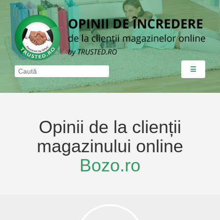
☰
Opinii de la clienții
magazinului online
Bozo.ro