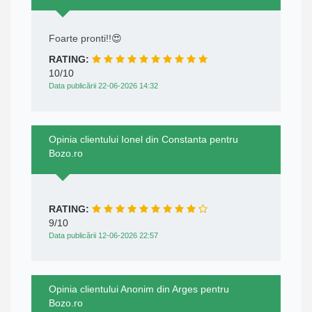
Foarte pronti!!😍
RATING:
10/10
Data publicării 22-06-2026 14:32
Opinia clientului Ionel din Constanta pentru
Bozo.ro
RATING:
9/10
Data publicării 12-06-2026 22:57
Opinia clientului Anonim din Arges pentru
Bozo.ro