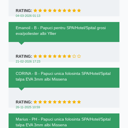
RATING:
04-03-2026 01:13
Emanoil - B - Papuci pentru SPA/Hotel/Spital grosi
eva/poliester albi Yllier
RATING:
21-02-2026 17:23
CORINA - B - Papuci unica folosinta SPA/Hotel/Spital
talpa EVA 3mm albi Missena
RATING:
26-11-2025 10:59
Marius - PH - Papuci unica folosinta SPA/Hotel/Spital
talpa EVA 3mm albi Missena