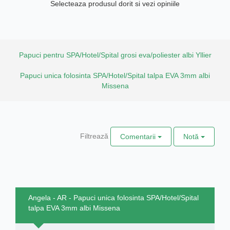
Selecteaza produsul dorit si vezi opiniile
Papuci pentru SPA/Hotel/Spital grosi eva/poliester albi Yllier
Papuci unica folosinta SPA/Hotel/Spital talpa EVA 3mm albi
Missena
Filtrează
Comentarii
Notă
Angela - AR - Papuci unica folosinta SPA/Hotel/Spital
talpa EVA 3mm albi Missena