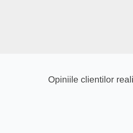
Opiniile clientilor r