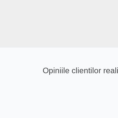
Opiniile clientilor r