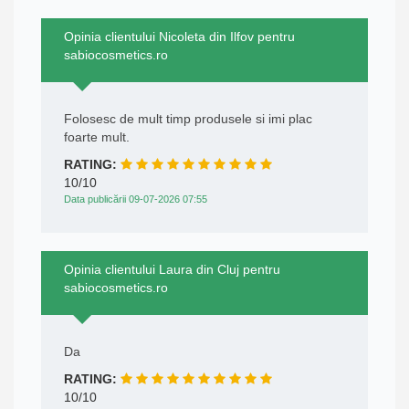
Opinia clientului Nicoleta din Ilfov pentru
sabiocosmetics.ro
Folosesc de mult timp produsele si imi plac
foarte mult.
RATING:
10/10
Data publicării 09-07-2026 07:55
Opinia clientului Laura din Cluj pentru
sabiocosmetics.ro
Da
RATING:
10/10