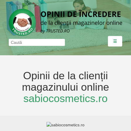
☰
Opinii de la clienții
magazinului online
sabiocosmetics.ro