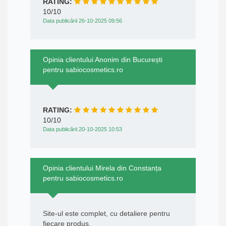
RATING:
10/10
Data publicării 26-10-2025 09:56
Opinia clientului Anonim din București
pentru sabiocosmetics.ro
RATING:
10/10
Data publicării 20-10-2025 10:53
Opinia clientului Mirela din Constanța
pentru sabiocosmetics.ro
Site-ul este complet, cu detaliere pentru
fiecare produs.