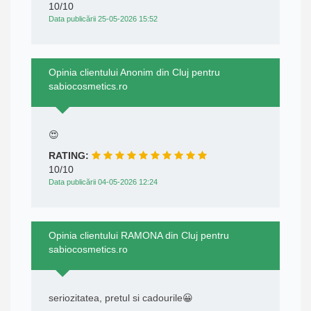
10/10
Data publicării 25-05-2026 15:52
Opinia clientului Anonim din Cluj pentru
sabiocosmetics.ro
😍
RATING:
10/10
Data publicării 04-05-2026 12:24
Opinia clientului RAMONA din Cluj pentru
sabiocosmetics.ro
seriozitatea, pretul si cadourile😀