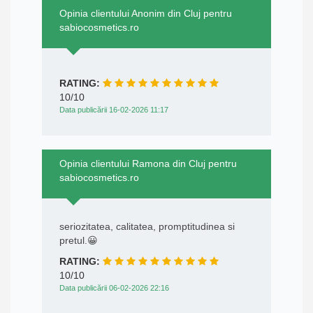
Opinia clientului Anonim din Cluj pentru
sabiocosmetics.ro
RATING:
10/10
Data publicării 16-02-2026 11:17
Opinia clientului Ramona din Cluj pentru
sabiocosmetics.ro
seriozitatea, calitatea, promptitudinea si
pretul.😀
RATING:
10/10
Data publicării 06-02-2026 22:16