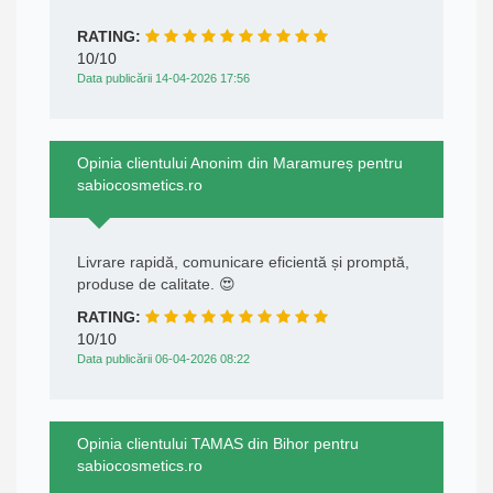
RATING:
10/10
Data publicării 14-04-2026 17:56
Opinia clientului Anonim din Maramureș pentru
sabiocosmetics.ro
Livrare rapidă, comunicare eficientă și promptă,
produse de calitate. 😍
RATING:
10/10
Data publicării 06-04-2026 08:22
Opinia clientului TAMAS din Bihor pentru
sabiocosmetics.ro