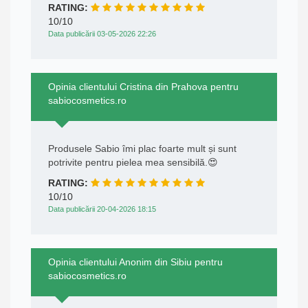
RATING:
10/10
Data publicării 03-05-2026 22:26
Opinia clientului Cristina din Prahova pentru
sabiocosmetics.ro
Produsele Sabio îmi plac foarte mult și sunt
potrivite pentru pielea mea sensibilă.😍
RATING:
10/10
Data publicării 20-04-2026 18:15
Opinia clientului Anonim din Sibiu pentru
sabiocosmetics.ro