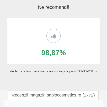
Ne recomandă
98,87%
de la data înscrierii magazinului în program (30-03-2018)
Recenzii magazin sabiocosmetics.ro (1772)