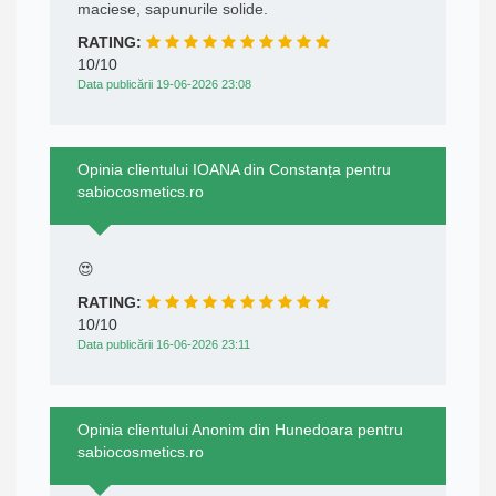
maciese, sapunurile solide.
RATING:
10/10
Data publicării 19-06-2026 23:08
Opinia clientului IOANA din Constanța pentru
sabiocosmetics.ro
😍
RATING:
10/10
Data publicării 16-06-2026 23:11
Opinia clientului Anonim din Hunedoara pentru
sabiocosmetics.ro