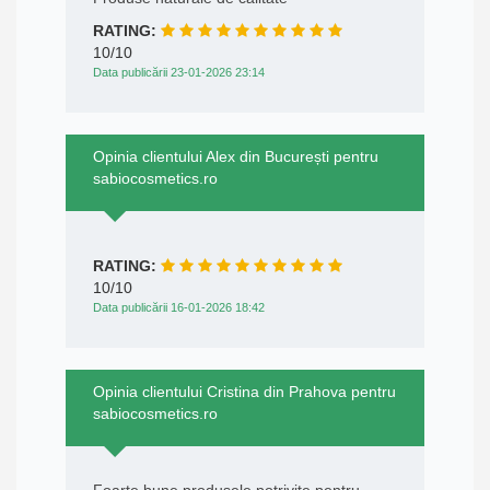
RATING:
10/10
Data publicării 23-01-2026 23:14
Opinia clientului Alex din București pentru
sabiocosmetics.ro
RATING:
10/10
Data publicării 16-01-2026 18:42
Opinia clientului Cristina din Prahova pentru
sabiocosmetics.ro