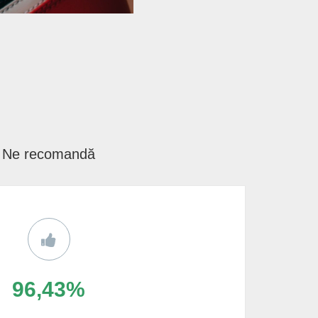
Ne recomandă
96,43%