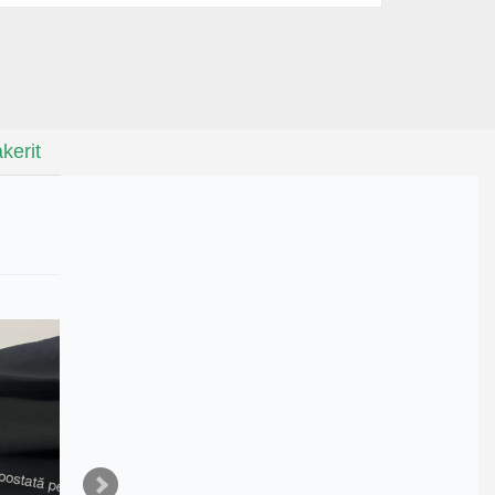
kerit