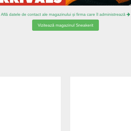
Află datele de contact ale magazinului și firma care îl administrează
Vizitează magazinul Sneakerit