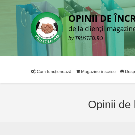
Cum funcționează
Magazine înscrise
Desp
Opinii de 