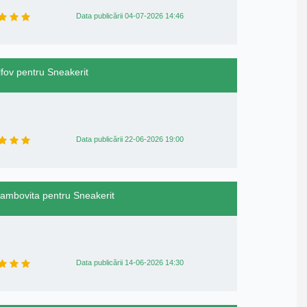
Data publicării 04-07-2026 14:46
Ilfov pentru Sneakerit
Data publicării 22-06-2026 19:00
 Dambovita pentru Sneakerit
Data publicării 14-06-2026 14:30