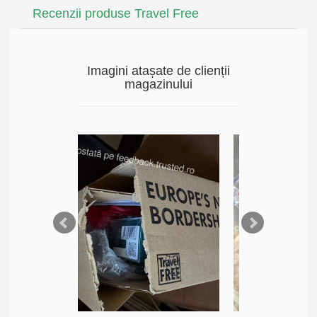
Recenzii produse Travel Free
Imagini atașate de clienții
magazinului