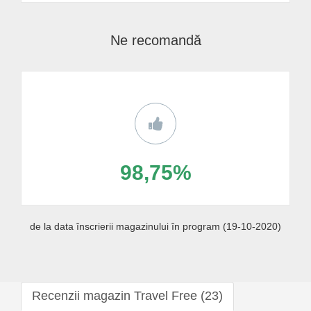
Ne recomandă
98,75%
de la data înscrierii magazinului în program (19-10-2020)
Recenzii magazin Travel Free (23)