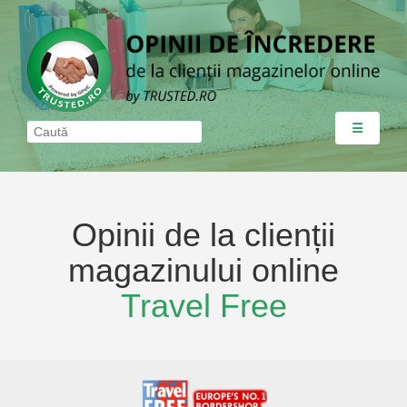
☰
Opinii de la clienții
magazinului online
Travel Free