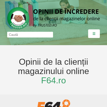
☰
Opinii de la clienții
magazinului online
F64.ro