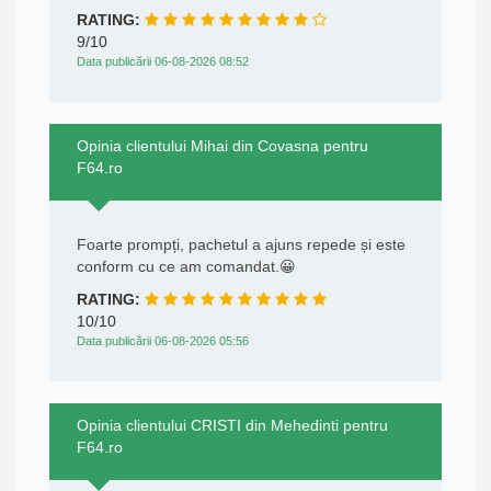
RATING:
9/10
Data publicării 06-08-2026 08:52
Opinia clientului Mihai din Covasna pentru
F64.ro
Foarte prompți, pachetul a ajuns repede și este
conform cu ce am comandat.😀
RATING:
10/10
Data publicării 06-08-2026 05:56
Opinia clientului CRISTI din Mehedinti pentru
F64.ro