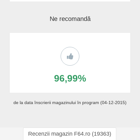
Ne recomandă
96,99%
de la data înscrierii magazinului în program (04-12-2015)
Recenzii magazin F64.ro (19363)