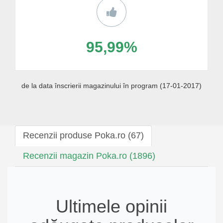
95,99%
de la data înscrierii magazinului în program (17-01-2017)
Recenzii produse Poka.ro (67)
Recenzii magazin Poka.ro (1896)
Ultimele opinii