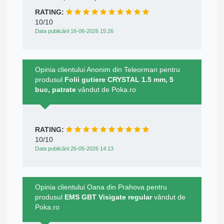
RATING:
10/10
Data publicării 16-06-2026 15:26
Opinia clientului Anonim din Teleorman pentru
produsul
Folii gutiere CRYSTAL 1.5 mm, 5
buc, patrate
vândut de Poka.ro
RATING:
10/10
Data publicării 26-05-2026 14:13
Opinia clientului Oana din Prahova pentru
produsul
EMS GBT Visigate regular
vândut de
Poka.ro