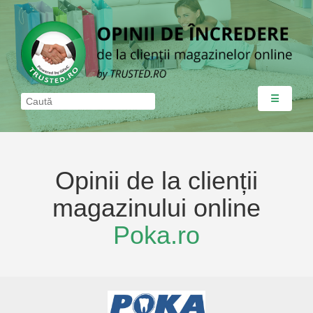
☰
Opinii de la clienții
magazinului online
Poka.ro