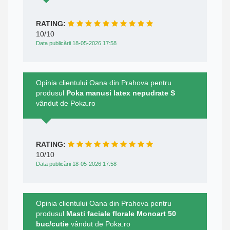
RATING:
10/10
Data publicării 18-05-2026 17:58
Opinia clientului Oana din Prahova pentru
produsul
Poka manusi latex nepudrate S
vândut de Poka.ro
RATING:
10/10
Data publicării 18-05-2026 17:58
Opinia clientului Oana din Prahova pentru
produsul
Masti faciale florale Monoart 50
buc/cutie
vândut de Poka.ro