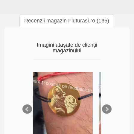
Recenzii magazin Fluturasi.ro (135)
Imagini atașate de clienții
magazinului