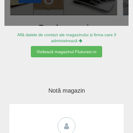
Află datele de contact ale magazinului și firma care îl
administrează
Vizitează magazinul Fluturasi.ro
Notă magazin