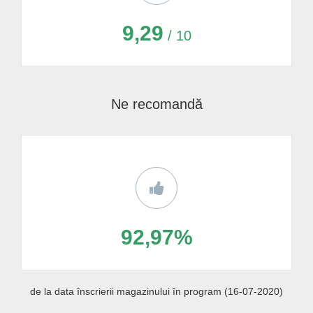
9,29
/ 10
Ne recomandă
92,97%
de la data înscrierii magazinului în program (16-07-2020)