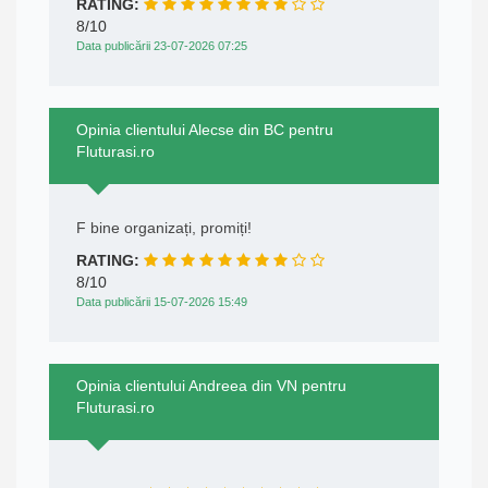
RATING:
8/10
Data publicării 23-07-2026 07:25
Opinia clientului Alecse din BC pentru
Fluturasi.ro
F bine organizați, promiți!
RATING:
8/10
Data publicării 15-07-2026 15:49
Opinia clientului Andreea din VN pentru
Fluturasi.ro