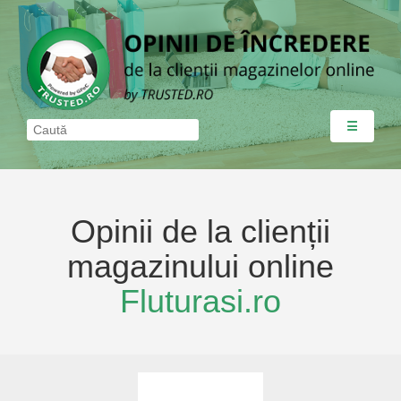
☰
Opinii de la clienții
magazinului online
Fluturasi.ro