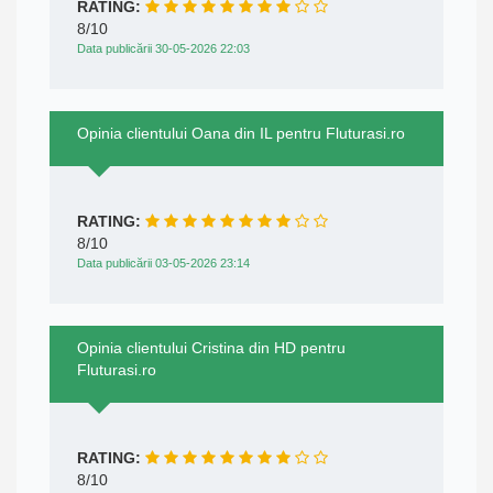
RATING:
8/10
Data publicării 30-05-2026 22:03
Opinia clientului Oana din IL pentru Fluturasi.ro
RATING:
8/10
Data publicării 03-05-2026 23:14
Opinia clientului Cristina din HD pentru
Fluturasi.ro
RATING:
8/10