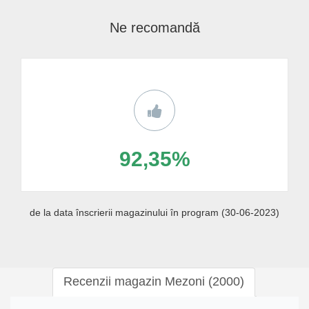
Ne recomandă
92,35%
de la data înscrierii magazinului în program (30-06-2023)
Recenzii magazin Mezoni (2000)