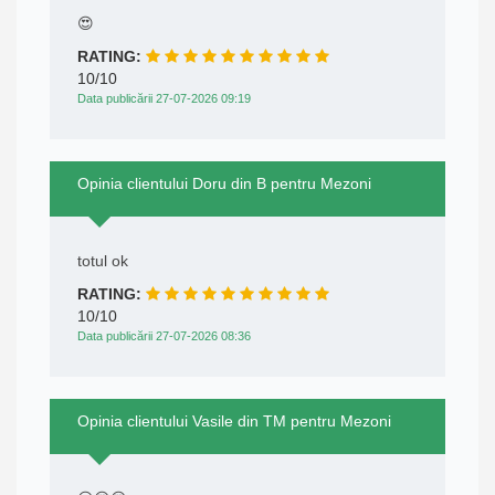
😍
RATING:
10/10
Data publicării 27-07-2026 09:19
Opinia clientului Doru din B pentru Mezoni
totul ok
RATING:
10/10
Data publicării 27-07-2026 08:36
Opinia clientului Vasile din TM pentru Mezoni