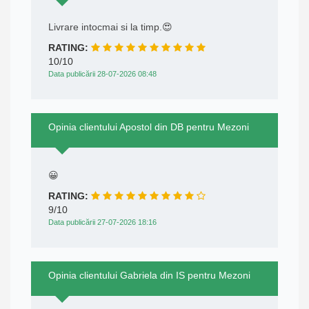
Livrare intocmai si la timp.😍
RATING:
10/10
Data publicării 28-07-2026 08:48
Opinia clientului Apostol din DB pentru Mezoni
😀
RATING:
9/10
Data publicării 27-07-2026 18:16
Opinia clientului Gabriela din IS pentru Mezoni