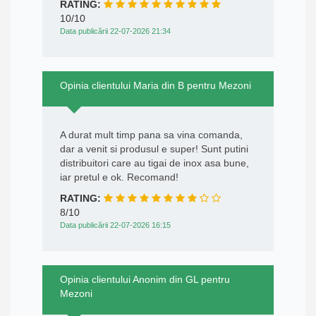
RATING:
10/10
Data publicării 22-07-2026 21:34
Opinia clientului Maria din B pentru Mezoni
A durat mult timp pana sa vina comanda,
dar a venit si produsul e super! Sunt putini
distribuitori care au tigai de inox asa bune,
iar pretul e ok. Recomand!
RATING:
8/10
Data publicării 22-07-2026 16:15
Opinia clientului Anonim din GL pentru
Mezoni