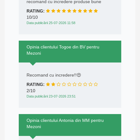
recomand cu incredere produse bune
RATING:
10/10
Data publicării 25-07-2026 11:58
Opinia clientului Togoe din BV pentru
Mezoni
Recomand cu incredere!!😍
RATING:
2/10
Data publicării 23-07-2026 23:51
Opinia clientului Antonia din MM pentru
Mezoni