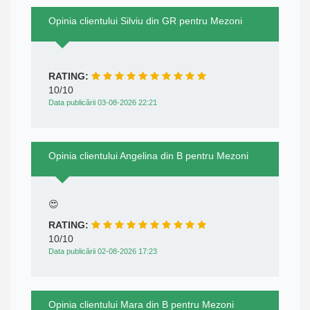
Opinia clientului Silviu din GR pentru Mezoni
RATING:
10/10
Data publicării 03-08-2026 22:21
Opinia clientului Angelina din B pentru Mezoni
😍
RATING:
10/10
Data publicării 02-08-2026 17:23
Opinia clientului Mara din B pentru Mezoni