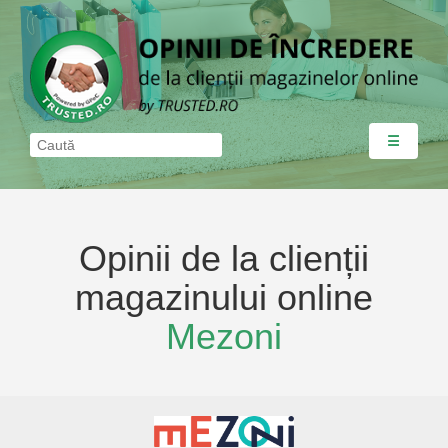
☰
Opinii de la clienții
magazinului online
Mezoni