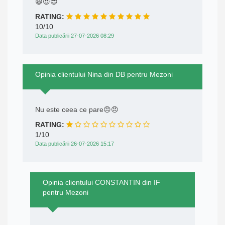
😀😍😍
RATING:
10/10
Data publicării 27-07-2026 08:29
Opinia clientului Nina din DB pentru Mezoni
Nu este ceea ce pare😠😠
RATING:
1/10
Data publicării 26-07-2026 15:17
Opinia clientului CONSTANTIN din IF
pentru Mezoni