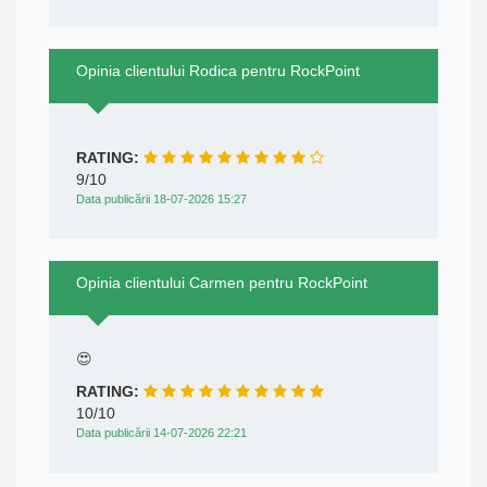
Opinia clientului Rodica pentru RockPoint
RATING:
9/10
Data publicării 18-07-2026 15:27
Opinia clientului Carmen pentru RockPoint
😍
RATING:
10/10
Data publicării 14-07-2026 22:21