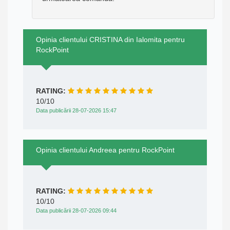
Opinia clientului CRISTINA din Ialomita pentru
RockPoint
RATING:
10/10
Data publicării 28-07-2026 15:47
Opinia clientului Andreea pentru RockPoint
RATING:
10/10
Data publicării 28-07-2026 09:44