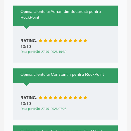
Opinia clientului Adrian din Bucuresti pentru
RockPoint
RATING:
10/10
Data publicării 27-07-2026 19:39
Opinia clientului Constantin pentru RockPoint
RATING:
10/10
Data publicării 27-07-2026 07:23