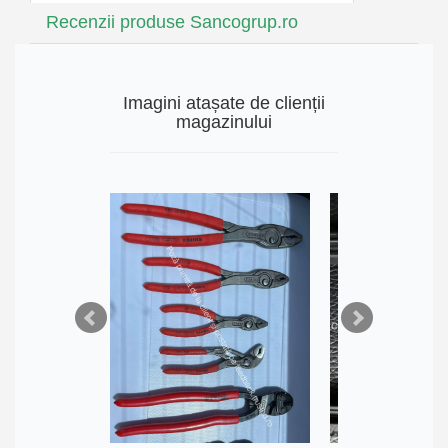
Recenzii produse Sancogrup.ro
Imagini atașate de clienții
magazinului