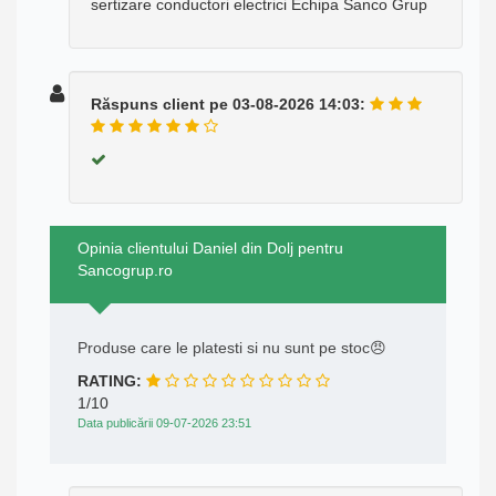
sertizare conductori electrici Echipa Sanco Grup
Răspuns client pe 03-08-2026 14:03:
Opinia clientului Daniel din Dolj pentru
Sancogrup.ro
Produse care le platesti si nu sunt pe stoc😠
RATING:
1/10
Data publicării 09-07-2026 23:51