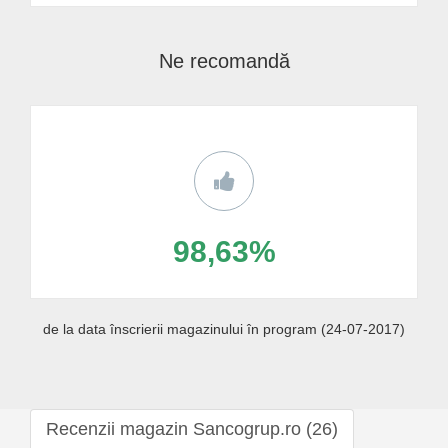
Ne recomandă
98,63%
de la data înscrierii magazinului în program (24-07-2017)
Recenzii magazin Sancogrup.ro (26)