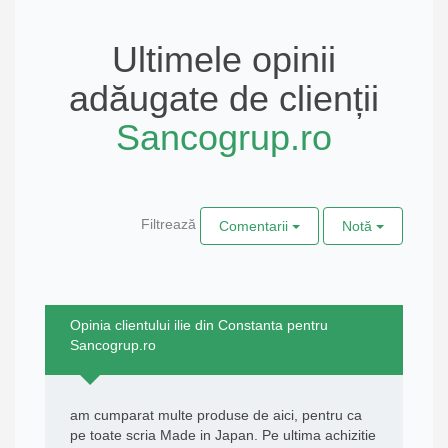
Ultimele opinii
adăugate de clienții
Sancogrup.ro
Filtrează
Comentarii
Notă
Opinia clientului ilie din Constanta pentru
Sancogrup.ro
am cumparat multe produse de aici, pentru ca
pe toate scria Made in Japan. Pe ultima achizitie