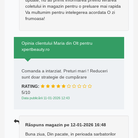
coletului in magazin pentru o preluare mai rapida
Va multumim pentru intelegerea acordata O zi
frumoasa!
Opinia clientului Maria din Olt pentru
xpertbeauty.ro
Comanda a intarziat. Preturi mari ! Reduceri
sunt doar strategie de cumpărare
RATING:
5/10
Data publicării 11-01-2026 12:43
Răspuns magazin pe 12-01-2026 16:48
Buna ziua, Din pacate, in perioada sarbatorilor