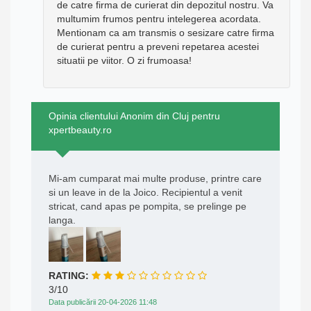
de catre firma de curierat din depozitul nostru. Va
multumim frumos pentru intelegerea acordata.
Mentionam ca am transmis o sesizare catre firma
de curierat pentru a preveni repetarea acestei
situatii pe viitor. O zi frumoasa!
Opinia clientului Anonim din Cluj pentru
xpertbeauty.ro
Mi-am cumparat mai multe produse, printre care
si un leave in de la Joico. Recipientul a venit
stricat, cand apas pe pompita, se prelinge pe
langa.
RATING:
3/10
Data publicării 20-04-2026 11:48