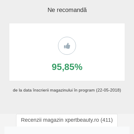
Ne recomandă
95,85%
de la data înscrierii magazinului în program (22-05-2018)
Recenzii magazin xpertbeauty.ro (411)