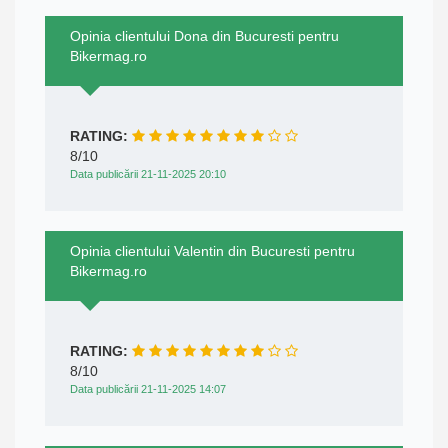
Opinia clientului Dona din Bucuresti pentru
Bikermag.ro
RATING:
8/10
Data publicării 21-11-2025 20:10
Opinia clientului Valentin din Bucuresti pentru
Bikermag.ro
RATING:
8/10
Data publicării 21-11-2025 14:07