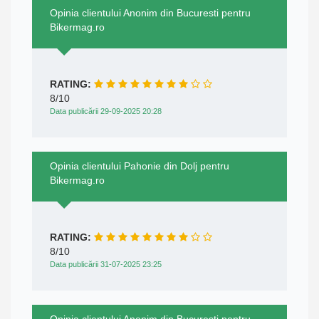
Opinia clientului Anonim din Bucuresti pentru
Bikermag.ro
RATING:
8/10
Data publicării 29-09-2025 20:28
Opinia clientului Pahonie din Dolj pentru
Bikermag.ro
RATING:
8/10
Data publicării 31-07-2025 23:25