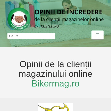
☰
Opinii de la clienții
magazinului online
Bikermag.ro