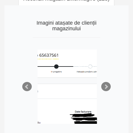
Imagini atașate de clienții
magazinului