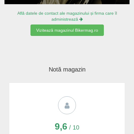
Află datele de contact ale magazinului și firma care îl
administrează
Vizitează magazinul Bikermag.ro
Notă magazin
9,6
/ 10