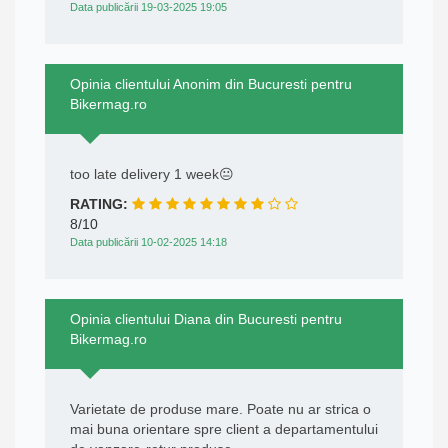
Data publicării 19-03-2025 19:05
Opinia clientului Anonim din Bucuresti pentru
Bikermag.ro
too late delivery 1 week😐
RATING:
8/10
Data publicării 10-02-2025 14:18
Opinia clientului Diana din Bucuresti pentru
Bikermag.ro
Varietate de produse mare. Poate nu ar strica o
mai buna orientare spre client a departamentului