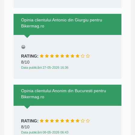
Opinia clientului Antonio din Giurgiu pentru
Bikermag.ro
😀
RATING:
8/10
Data publicării 27-05-2026 16:36
Opinia clientului Anonim din Bucuresti pentru
Bikermag.ro
RATING:
8/10
Data publicării 08-05-2026 06:43