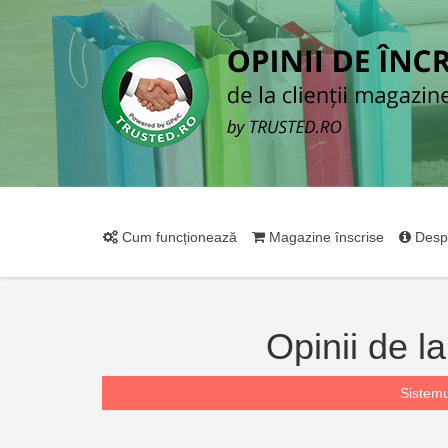
Cum funcționează
Magazine înscrise
Desp
Opinii de l
Sistemu