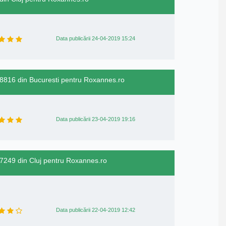
Data publicării 24-04-2019 15:24
98816 din Bucuresti pentru Roxannes.ro
Data publicării 23-04-2019 19:16
97249 din Cluj pentru Roxannes.ro
Data publicării 22-04-2019 12:42